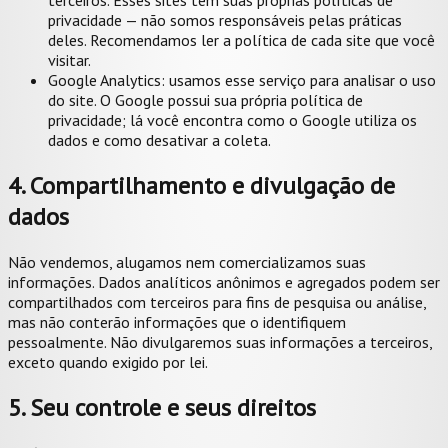
terceiros. Esses sites têm suas próprias políticas de
privacidade — não somos responsáveis pelas práticas
deles. Recomendamos ler a política de cada site que você
visitar.
Google Analytics: usamos esse serviço para analisar o uso
do site. O Google possui sua própria política de
privacidade; lá você encontra como o Google utiliza os
dados e como desativar a coleta.
4. Compartilhamento e divulgação de
dados
Não vendemos, alugamos nem comercializamos suas
informações. Dados analíticos anônimos e agregados podem ser
compartilhados com terceiros para fins de pesquisa ou análise,
mas não conterão informações que o identifiquem
pessoalmente. Não divulgaremos suas informações a terceiros,
exceto quando exigido por lei.
5. Seu controle e seus direitos