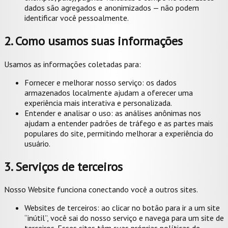
dados são agregados e anonimizados — não podem
identificar você pessoalmente.
2. Como usamos suas informações
Usamos as informações coletadas para:
Fornecer e melhorar nosso serviço: os dados
armazenados localmente ajudam a oferecer uma
experiência mais interativa e personalizada.
Entender e analisar o uso: as análises anônimas nos
ajudam a entender padrões de tráfego e as partes mais
populares do site, permitindo melhorar a experiência do
usuário.
3. Serviços de terceiros
Nosso Website funciona conectando você a outros sites.
Websites de terceiros: ao clicar no botão para ir a um site
“inútil”, você sai do nosso serviço e navega para um site de