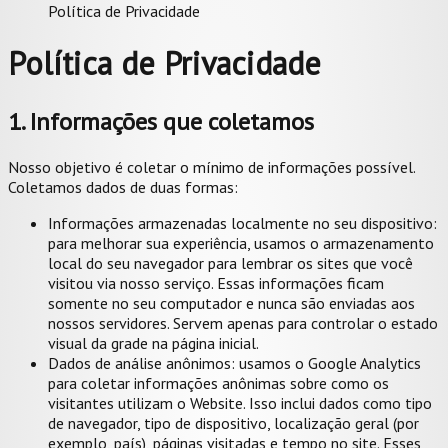
Política de Privacidade
Política de Privacidade
1. Informações que coletamos
Nosso objetivo é coletar o mínimo de informações possível.
Coletamos dados de duas formas:
Informações armazenadas localmente no seu dispositivo:
para melhorar sua experiência, usamos o armazenamento
local do seu navegador para lembrar os sites que você
visitou via nosso serviço. Essas informações ficam
somente no seu computador e nunca são enviadas aos
nossos servidores. Servem apenas para controlar o estado
visual da grade na página inicial.
Dados de análise anônimos: usamos o Google Analytics
para coletar informações anônimas sobre como os
visitantes utilizam o Website. Isso inclui dados como tipo
de navegador, tipo de dispositivo, localização geral (por
exemplo, país), páginas visitadas e tempo no site. Esses