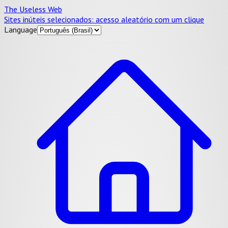
The Useless Web
Sites inúteis selecionados: acesso aleatório com um clique
Language