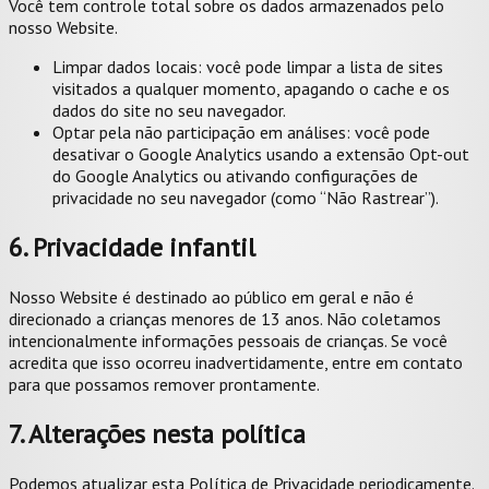
Você tem controle total sobre os dados armazenados pelo
nosso Website.
Limpar dados locais: você pode limpar a lista de sites
visitados a qualquer momento, apagando o cache e os
dados do site no seu navegador.
Optar pela não participação em análises: você pode
desativar o Google Analytics usando a extensão Opt-out
do Google Analytics ou ativando configurações de
privacidade no seu navegador (como “Não Rastrear”).
6. Privacidade infantil
Nosso Website é destinado ao público em geral e não é
direcionado a crianças menores de 13 anos. Não coletamos
intencionalmente informações pessoais de crianças. Se você
acredita que isso ocorreu inadvertidamente, entre em contato
para que possamos remover prontamente.
7. Alterações nesta política
Podemos atualizar esta Política de Privacidade periodicamente.