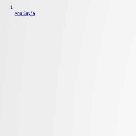
Ana Sayfa