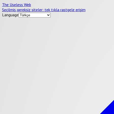
The Useless Web
Seçilmiş gereksiz siteler: tek tıkla rastgele erişim
Language