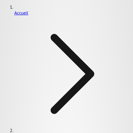
Accueil