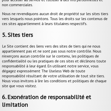
non commerciales.
Nous ne revendiquons aucun droit de propriété sur les sites tiers
vers lesquels nous pointons. Tous les droits sur les contenus de
ces sites appartiennent à leurs titulaires respectifs.
5. Sites tiers
Le Site contient des liens vers des sites de tiers qui ne nous
appartiennent pas et ne sont pas sous notre contrôle. Nous
n’exerçons aucun contrôle sur le contenu, les politiques de
confidentialité ou les pratiques de ces sites et déclinons toute
responsabilité à leur égard. En utilisant notre service, vous
dégagez expressément The Useless Web de toute
responsabilité résultant de votre utilisation de tout site tiers.
Nous vous invitons à lire les conditions et politiques de chaque
site que vous visitez.
6. Exonération de responsabilité et
limitation