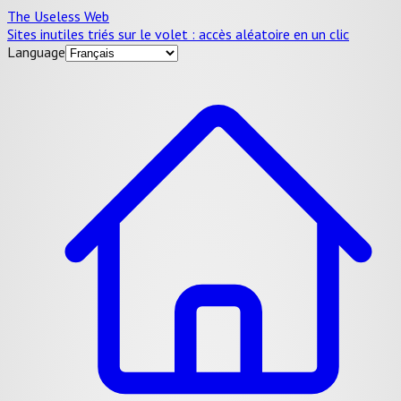
The Useless Web
Sites inutiles triés sur le volet : accès aléatoire en un clic
Language