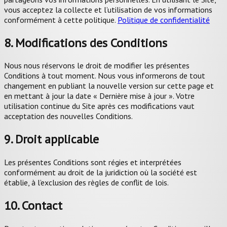
vous acceptez la collecte et l’utilisation de vos informations
conformément à cette politique.
Politique de confidentialité
8. Modifications des Conditions
Nous nous réservons le droit de modifier les présentes
Conditions à tout moment. Nous vous informerons de tout
changement en publiant la nouvelle version sur cette page et
en mettant à jour la date « Dernière mise à jour ». Votre
utilisation continue du Site après ces modifications vaut
acceptation des nouvelles Conditions.
9. Droit applicable
Les présentes Conditions sont régies et interprétées
conformément au droit de la juridiction où la société est
établie, à l’exclusion des règles de conflit de lois.
10. Contact