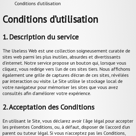
Conditions d’utilisation
Conditions d’utilisation
1. Description du service
The Useless Web est une collection soigneusement curatée de
sites web parmi les plus inutiles, absurdes et divertissants
d’internet. Notre service propose un bouton qui, lorsque vous
cliquez, vous redirige vers l’un de ces sites tiers. Nous affichons
également une grille de captures d’écran de ces sites, révélées
par interaction ou visite. Le Site utilise le stockage local de
votre navigateur pour mémoriser les sites que vous avez
consultés afin d’améliorer votre expérience.
2. Acceptation des Conditions
En utilisant le Site, vous déclarez avoir l’âge légal pour accepter
les présentes Conditions, ou, à défaut, disposer de l’accord d’un
parent ou tuteur légal. Si vous n’acceptez pas les Conditions,