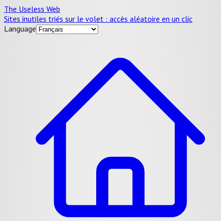
The Useless Web
Sites inutiles triés sur le volet : accès aléatoire en un clic
Language