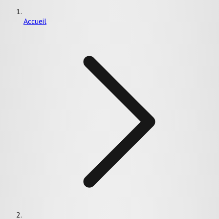
Accueil