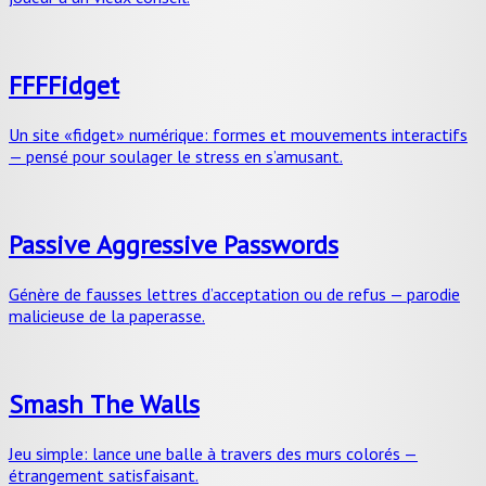
FFFFidget
Un site «fidget» numérique: formes et mouvements interactifs
— pensé pour soulager le stress en s’amusant.
Passive Aggressive Passwords
Génère de fausses lettres d’acceptation ou de refus — parodie
malicieuse de la paperasse.
Smash The Walls
Jeu simple: lance une balle à travers des murs colorés —
étrangement satisfaisant.