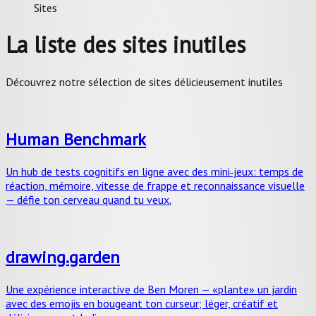
Sites
La liste des sites inutiles
Découvrez notre sélection de sites délicieusement inutiles
Human Benchmark
Un hub de tests cognitifs en ligne avec des mini‑jeux: temps de
réaction, mémoire, vitesse de frappe et reconnaissance visuelle
— défie ton cerveau quand tu veux.
drawing.garden
Une expérience interactive de Ben Moren — «plante» un jardin
avec des emojis en bougeant ton curseur; léger, créatif et