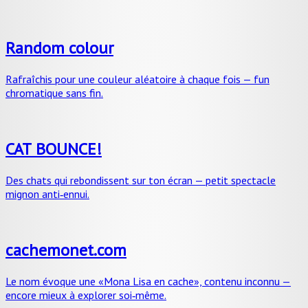
Random colour
Rafraîchis pour une couleur aléatoire à chaque fois — fun
chromatique sans fin.
CAT BOUNCE!
Des chats qui rebondissent sur ton écran — petit spectacle
mignon anti‑ennui.
cachemonet.com
Le nom évoque une «Mona Lisa en cache», contenu inconnu —
encore mieux à explorer soi‑même.