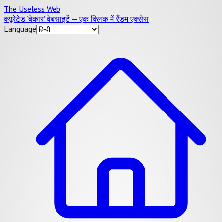
The Useless Web
क्यूरेटेड ‘बेकार’ वेबसाइटें — एक क्लिक में रैंडम एक्सेस
Language