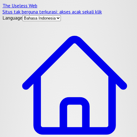
The Useless Web
Situs tak berguna terkurasi: akses acak sekali klik
Language