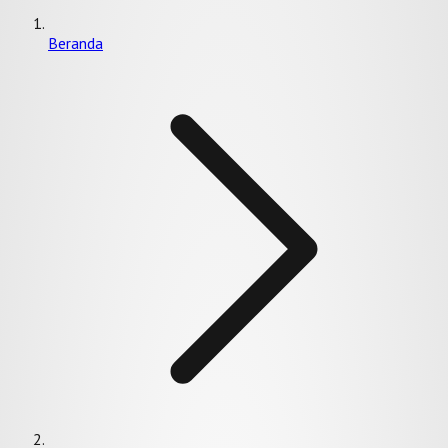
Beranda