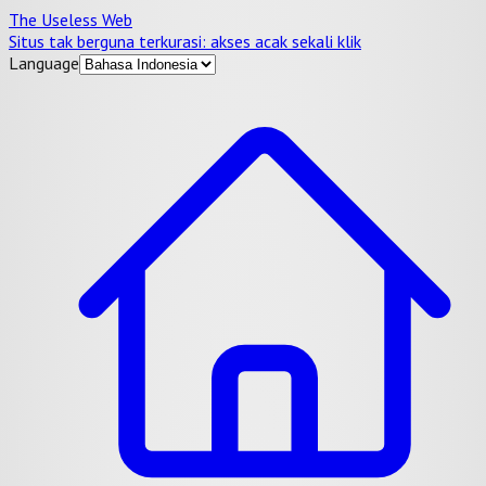
The Useless Web
Situs tak berguna terkurasi: akses acak sekali klik
Language