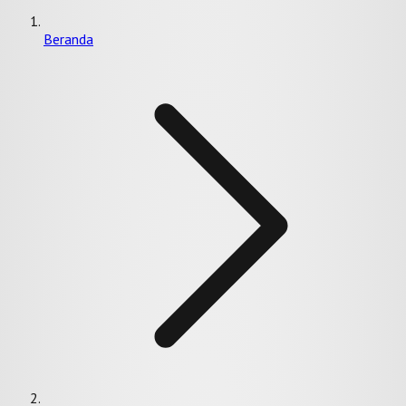
Beranda