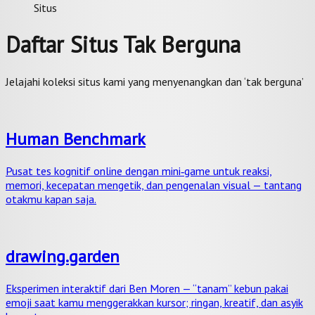
Situs
Daftar Situs Tak Berguna
Jelajahi koleksi situs kami yang menyenangkan dan ‘tak berguna’
Human Benchmark
Pusat tes kognitif online dengan mini‑game untuk reaksi,
memori, kecepatan mengetik, dan pengenalan visual — tantang
otakmu kapan saja.
drawing.garden
Eksperimen interaktif dari Ben Moren — “tanam” kebun pakai
emoji saat kamu menggerakkan kursor; ringan, kreatif, dan asyik