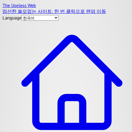
The Useless Web
엄선한 쓸모없는 사이트: 한 번 클릭으로 랜덤 이동
Language