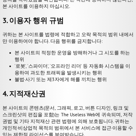
본 사이트를 이용하지 마십시오.
3. 이용자 행위 규범
귀하는 본 사이트를 법령에 적합하고 오락 목적의 범위 내에서
만 이용하여야 합니다. 다음 행위를 금지합니다:
본 사이트의 적정한 운영을 방해하거나 그 시도를 하는
행위
‘로봇’, ‘스파이더’, ‘오프라인 리더’ 등 자동화 시스템을 이
용하여 과도한 트래픽을 발생시키는 행위
불법·사기 또는 제3자에게 해를 끼치는 행위
4. 지적재산권
본 사이트의 콘텐츠(문서, 그래픽, 로고, 버튼 디자인, 링크 및
스크린샷의 편집을 포함)는 The Useless Web에 귀속되며, 저작
권법 및 기타 지적재산 관련 법령에 의해 보호됩니다. 귀하는
개인적·비상업적 목적의 범위에서 본 서비스에 접근·이용할 수
있는 제한적 라이선스를 부여받습니다.