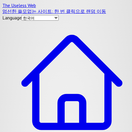
The Useless Web
엄선한 쓸모없는 사이트: 한 번 클릭으로 랜덤 이동
Language