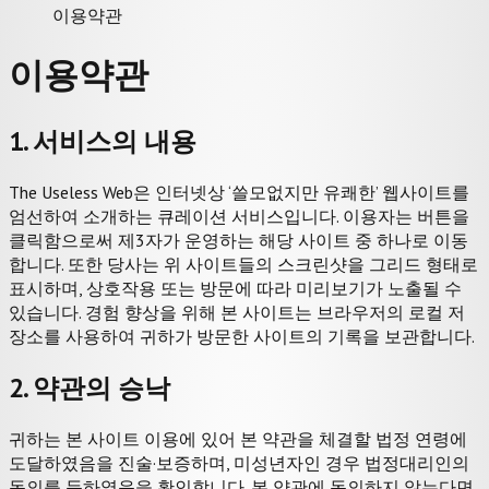
이용약관
이용약관
1. 서비스의 내용
The Useless Web은 인터넷상 ‘쓸모없지만 유쾌한’ 웹사이트를
엄선하여 소개하는 큐레이션 서비스입니다. 이용자는 버튼을
클릭함으로써 제3자가 운영하는 해당 사이트 중 하나로 이동
합니다. 또한 당사는 위 사이트들의 스크린샷을 그리드 형태로
표시하며, 상호작용 또는 방문에 따라 미리보기가 노출될 수
있습니다. 경험 향상을 위해 본 사이트는 브라우저의 로컬 저
장소를 사용하여 귀하가 방문한 사이트의 기록을 보관합니다.
2. 약관의 승낙
귀하는 본 사이트 이용에 있어 본 약관을 체결할 법정 연령에
도달하였음을 진술·보증하며, 미성년자인 경우 법정대리인의
동의를 득하였음을 확인합니다. 본 약관에 동의하지 않는다면,