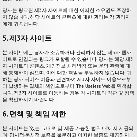
당사는 링크된 제3자 사이트에 대한 어떠한 소유권도 주장하
지 않습니다. 해당 사이트의 콘텐츠에 대한 권리는 각 권리자
에게 귀속됩니다.
5. 제3자 사이트
본 사이트에는 당사가 소유하거나 관리하지 않는 제3자 웹사
이트로 연결되는 링크가 포함될 수 있습니다. 당사는 해당 제3
자 사이트의 콘텐츠, 개인정보 처리방침 또는 운영 관행에 대
해 통제하지 않으며, 이에 대한 책임을 부담하지 않습니다. 귀
하는 당사 서비스 이용과 관련하여 제3자 사이트 이용으로부
터 발생하는 일체의 책임으로부터 The Useless Web을 면책합
니다. 제3자 사이트로 이동하는 경우 각 사이트의 약관 및 정책
을 확인하시기 바랍니다.
6. 면책 및 책임 제한
본 사이트는 ‘있는 그대로’ 및 ‘제공 가능한 범위 내’에서 제공되
며, 명시적·묵시적 보증을 불문하고 어떠한 보증도 제공하지