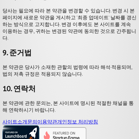
당사는 필요에 따라 본 약관을 변경할 수 있습니다. 변경 시 본
페이지에 새로운 약관을 게시하고 ‘최종 업데이트’ 날짜를 갱신
하는 방식으로 고지합니다. 변경 이후에도 본 사이트를 계속
이용하는 경우, 귀하는 변경된 약관에 동의한 것으로 간주됩니
다.
9. 준거법
본 약관은 당사가 소재한 관할의 법령에 따라 해석·적용되며,
법의 저촉 규정은 적용되지 않습니다.
10. 연락처
본 약관에 관한 문의는, 본 사이트에 명시된 적절한 채널을 통
해 연락하시기 바랍니다.
사이트
소개
문의
이용약관
개인정보 처리방침