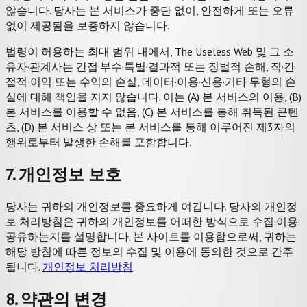
않습니다. 당사는 본 서비스가 중단 없이, 안전하게 또는 오류
없이 제공됨을 보증하지 않습니다.
법령이 허용하는 최대 범위 내에서, The Useless Web 및 그 소
유자·관계사는 간접·부수·특별·결과적 또는 징벌적 손해, 직·간
접적 이익 또는 수익의 손실, 데이터·이용·신용·기타 무형의 손
실에 대해 책임을 지지 않습니다. 이는 (A) 본 서비스의 이용, (B)
본 서비스를 이용할 수 없음, (C) 본 서비스를 통해 취득된 콘텐
츠, (D) 본 서비스 상 또는 본 서비스를 통해 이루어진 제3자의
행위로부터 발생한 손해를 포함합니다.
7. 개인정보 보호
당사는 귀하의 개인정보를 중요하게 여깁니다. 당사의 개인정
보 처리방침은 귀하의 개인정보를 어떠한 방식으로 수집·이용·
공유하는지를 설명합니다. 본 사이트를 이용함으로써, 귀하는
해당 방침에 따른 정보의 수집 및 이용에 동의한 것으로 간주
됩니다.
개인정보 처리방침
8. 약관의 변경