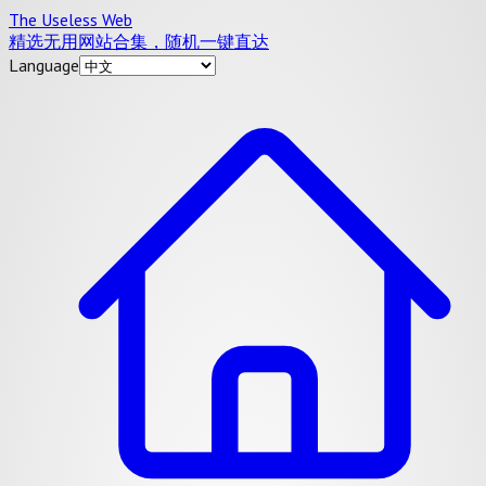
The Useless Web
精选无用网站合集，随机一键直达
Language