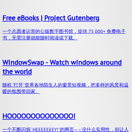
Free eBooks | Project Gutenberg
一个志愿者运营的公版数字图书馆，提供 75,000+ 免费电子
书，无需注册就能随时阅读或下载。
WindowSwap - Watch windows around
the world
随机“打开”世界各地陌生人的窗景短视频，把多样的风景和温
暖的氛围带回家。
HOOOOOOOOOOOOOO!
一个不断闪烁“HEEEEEEEY!”的网页——没什么实用性，却让人