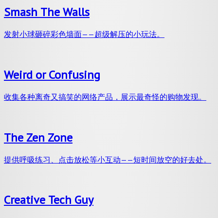
Smash The Walls
发射小球砸碎彩色墙面——超级解压的小玩法。
Weird or Confusing
收集各种离奇又搞笑的网络产品，展示最奇怪的购物发现。
The Zen Zone
提供呼吸练习、点击放松等小互动——短时间放空的好去处。
Creative Tech Guy