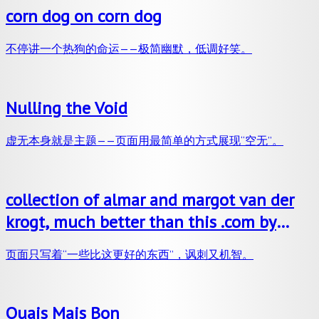
corn dog on corn dog
不停讲一个热狗的命运——极简幽默，低调好笑。
Nulling the Void
虚无本身就是主题——页面用最简单的方式展现“空无”。
collection of almar and margot van der
krogt, much better than this .com by
rafaël rozendaal, 2006
页面只写着“一些比这更好的东西”，讽刺又机智。
Ouais Mais Bon