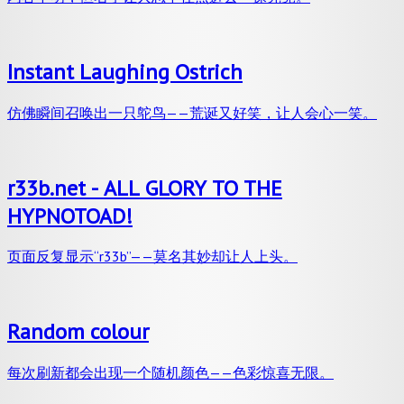
Instant Laughing Ostrich
仿佛瞬间召唤出一只鸵鸟——荒诞又好笑，让人会心一笑。
r33b.net - ALL GLORY TO THE
HYPNOTOAD!
页面反复显示“r33b”——莫名其妙却让人上头。
Random colour
每次刷新都会出现一个随机颜色——色彩惊喜无限。