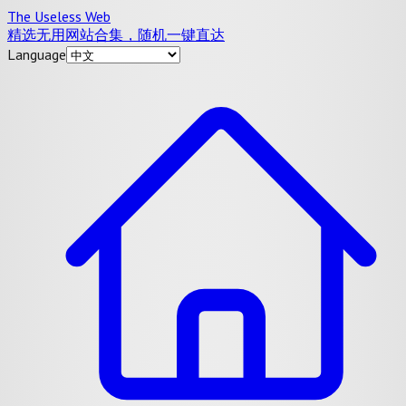
The Useless Web
精选无用网站合集，随机一键直达
Language