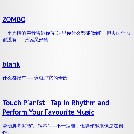
ZOMBO
一个热情的声音告诉你“在这里你什么都能做到”，但页面什么
都没有——荒诞又好笑。
blank
什么都没有——这就是它的全部。
Touch Pianist - Tap in Rhythm and
Perform Your Favourite Music
滑动屏幕就能“弹钢琴”——不一定准，但操作起来像是在创
作。