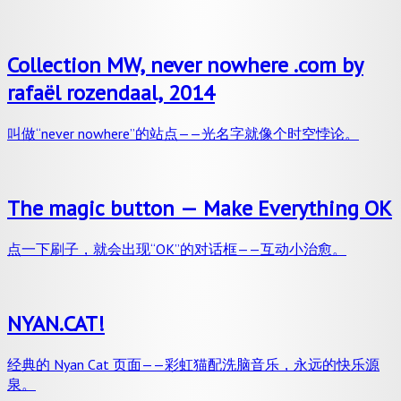
Collection MW, never nowhere .com by
rafaël rozendaal, 2014
叫做“never nowhere”的站点——光名字就像个时空悖论。
The magic button — Make Everything OK
点一下刷子，就会出现“OK”的对话框——互动小治愈。
NYAN.CAT!
经典的 Nyan Cat 页面——彩虹猫配洗脑音乐，永远的快乐源
泉。