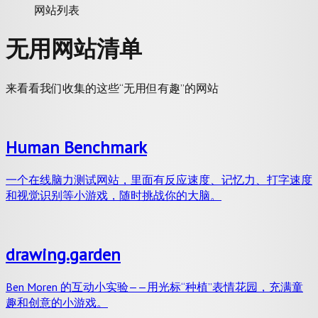
网站列表
无用网站清单
来看看我们收集的这些“无用但有趣”的网站
Human Benchmark
一个在线脑力测试网站，里面有反应速度、记忆力、打字速度
和视觉识别等小游戏，随时挑战你的大脑。
drawing.garden
Ben Moren 的互动小实验——用光标“种植”表情花园，充满童
趣和创意的小游戏。