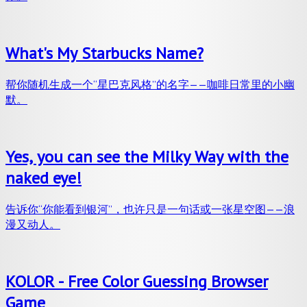
What's My Starbucks Name?
帮你随机生成一个“星巴克风格”的名字——咖啡日常里的小幽
默。
Yes, you can see the Milky Way with the
naked eye!
告诉你“你能看到银河”，也许只是一句话或一张星空图——浪
漫又动人。
KOLOR - Free Color Guessing Browser
Game