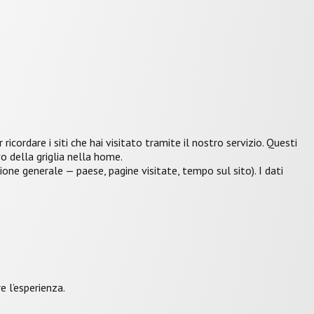
icordare i siti che hai visitato tramite il nostro servizio. Questi
o della griglia nella home.
ione generale — paese, pagine visitate, tempo sul sito). I dati
e l’esperienza.