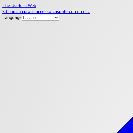
The Useless Web
Siti inutili curati: accesso casuale con un clic
Language