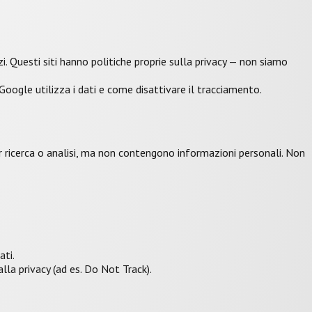
rzi. Questi siti hanno politiche proprie sulla privacy — non siamo
Google utilizza i dati e come disattivare il tracciamento.
 ricerca o analisi, ma non contengono informazioni personali. Non
ati.
lla privacy (ad es. Do Not Track).