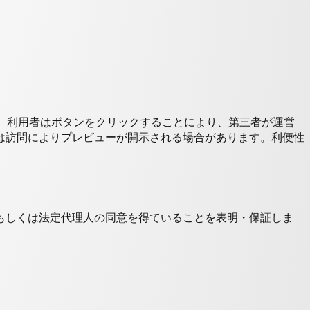
スです。利用者はボタンをクリックすることにより、第三者が運営
は訪問によりプレビューが開示される場合があります。利便性
もしくは法定代理人の同意を得ていることを表明・保証しま