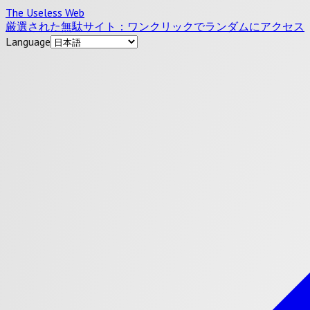
The Useless Web
厳選された無駄サイト：ワンクリックでランダムにアクセス
Language