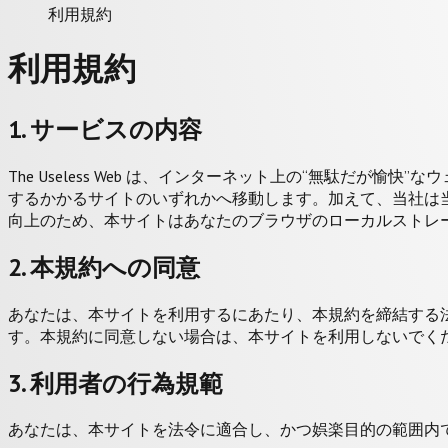
利用規約
利用規約
1. サービスの内容
The Useless Web は、インターネット上の“無駄
するかかるサイトのいずれかへ移動します。加えて、当社は
向上のため、本サイトはあなたのブラウザのローカルストレ
2. 本規約への同意
あなたは、本サイトを利用するにあたり、本規約を締結する
す。本規約に同意しない場合は、本サイトを利用しないでく
3. 利用者の行為規範
あなたは、本サイトを法令に適合し、かつ娯楽目的の範囲内