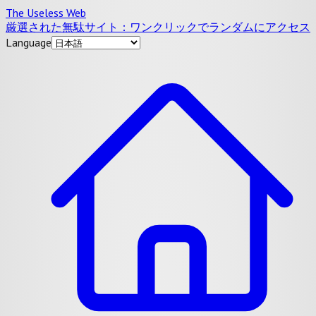
The Useless Web
厳選された無駄サイト：ワンクリックでランダムにアクセス
Language