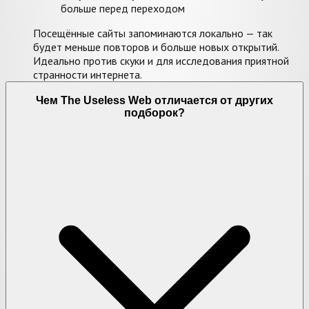
больше перед переходом
Посещённые сайты запоминаются локально — так
будет меньше повторов и больше новых открытий.
Идеально против скуки и для исследования приятной
странности интернета.
Чем The Useless Web отличается от других
подборок?