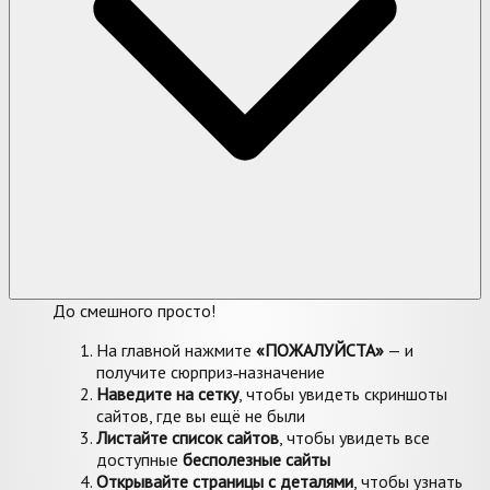
До смешного просто!
На главной нажмите
«ПОЖАЛУЙСТА»
— и
получите сюрприз‑назначение
Наведите на сетку
, чтобы увидеть скриншоты
сайтов, где вы ещё не были
Листайте список сайтов
, чтобы увидеть все
доступные
бесполезные сайты
Открывайте страницы с деталями
, чтобы узнать