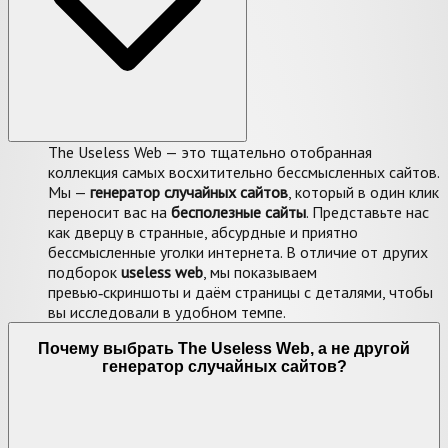
The Useless Web — это тщательно отобранная
коллекция самых восхитительно бессмысленных сайтов.
Мы —
генератор случайных сайтов
, который в один клик
переносит вас на
бесполезные сайты
. Представьте нас
как дверцу в странные, абсурдные и приятно
бессмысленные уголки интернета. В отличие от других
подборок
useless web
, мы показываем
превью‑скриншоты и даём страницы с деталями, чтобы
вы исследовали в удобном темпе.
Почему выбрать The Useless Web, а не другой
генератор случайных сайтов?