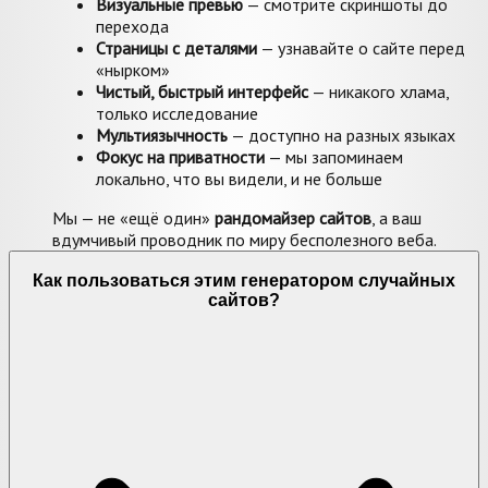
Визуальные превью
— смотрите скриншоты до
перехода
Страницы с деталями
— узнавайте о сайте перед
«нырком»
Чистый, быстрый интерфейс
— никакого хлама,
только исследование
Мультиязычность
— доступно на разных языках
Фокус на приватности
— мы запоминаем
локально, что вы видели, и не больше
Мы — не «ещё один»
рандомайзер сайтов
, а ваш
вдумчивый проводник по миру бесполезного веба.
Как пользоваться этим генератором случайных
сайтов?