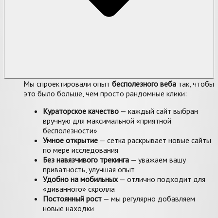
Мы спроектировали опыт
бесполезного веба
так, чтобы
это было больше, чем просто рандомные клики:
Кураторское качество
— каждый сайт выбран
вручную для максимальной «приятной
бесполезности»
Умное открытие
— сетка раскрывает новые сайты
по мере исследования
Без навязчивого трекинга
— уважаем вашу
приватность, улучшая опыт
Удобно на мобильных
— отлично подходит для
«диванного» скролла
Постоянный рост
— мы регулярно добавляем
новые находки