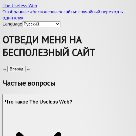
The Useless Web
Отобранные «бесполезные» сайты: случайный переход в
один клик
Language
ОТВЕДИ МЕНЯ НА
БЕСПОЛЕЗНЫЙ САЙТ
→
←
Вперёд
Частые вопросы
Что такое The Useless Web?