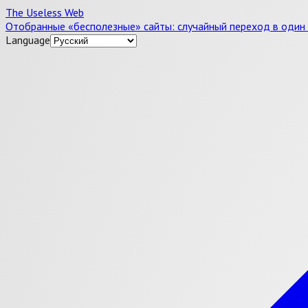
The Useless Web
Отобранные «бесполезные» сайты: случайный переход в один 
Language