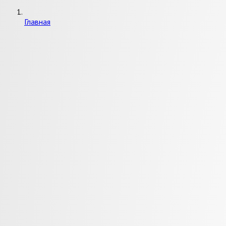
Главная