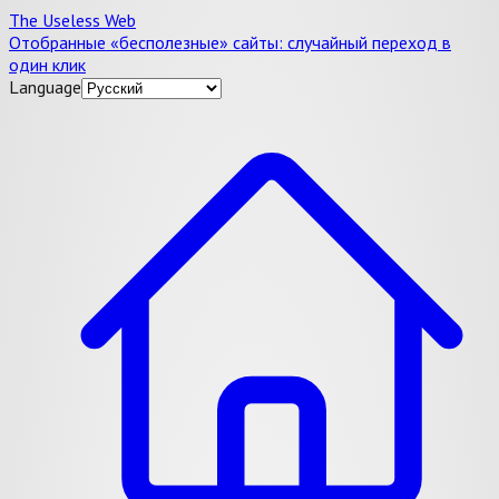
The Useless Web
Отобранные «бесполезные» сайты: случайный переход в
один клик
Language