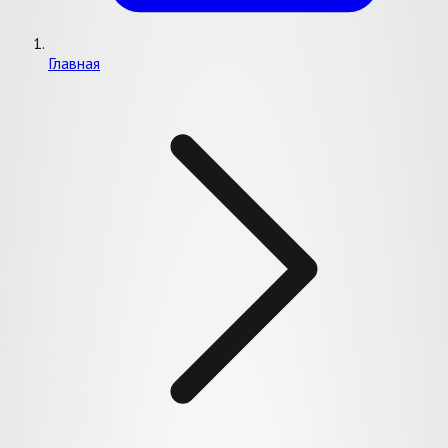
Главная