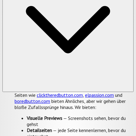
Seiten wie
clicktheredbutton.com
,
elpassion.com
und
boredbutton.com
bieten Ähnliches, aber wir gehen über
bloße Zufallssprünge hinaus. Wir bieten:
Visuelle Previews
— Screenshots sehen, bevor du
gehst
Detailseiten
— jede Seite kennenlernen, bevor du