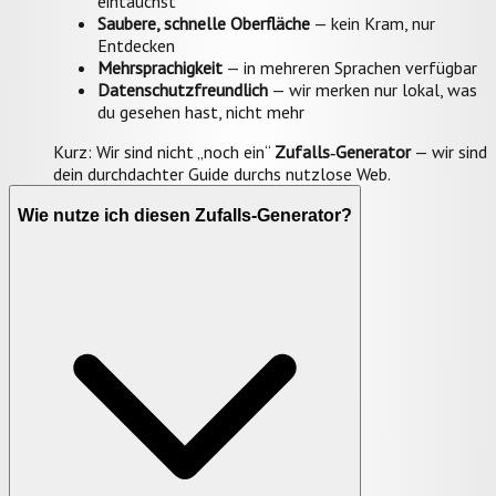
eintauchst
Saubere, schnelle Oberfläche
— kein Kram, nur
Entdecken
Mehrsprachigkeit
— in mehreren Sprachen verfügbar
Datenschutzfreundlich
— wir merken nur lokal, was
du gesehen hast, nicht mehr
Kurz: Wir sind nicht „noch ein“
Zufalls‑Generator
— wir sind
dein durchdachter Guide durchs nutzlose Web.
Wie nutze ich diesen Zufalls‑Generator?