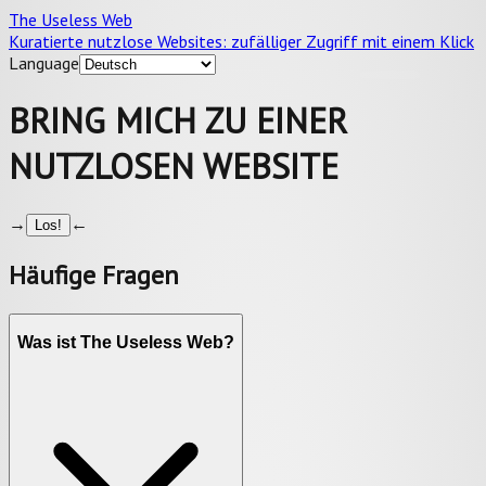
The Useless Web
Kuratierte nutzlose Websites: zufälliger Zugriff mit einem Klick
Language
BRING MICH ZU EINER
NUTZLOSEN WEBSITE
→
←
Los!
Häufige Fragen
Was ist The Useless Web?