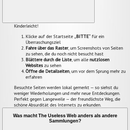
Kinderleicht!
Klicke auf der Startseite
„BITTE“
für ein
Überraschungsziel
Fahre über das Raster
, um Screenshots von Seiten
zu sehen, die du noch nicht besucht hast
Blättere durch die Liste
, um alle
nutzlosen
Websites
zu sehen
Öffne die Detailseiten
, um vor dem Sprung mehr zu
erfahren
Besuchte Seiten werden lokal gemerkt — so siehst du
weniger Wiederholungen und mehr neue Entdeckungen.
Perfekt gegen Langeweile — der freundlichste Weg, die
schöne Absurdität des Internets zu erkunden.
Was macht The Useless Web anders als andere
Sammlungen?