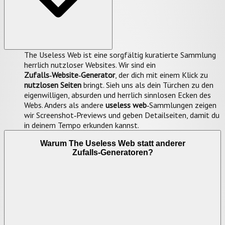
The Useless Web ist eine sorgfältig kuratierte Sammlung
herrlich nutzloser Websites. Wir sind ein
Zufalls‑Website‑Generator
, der dich mit einem Klick zu
nutzlosen Seiten
bringt. Sieh uns als dein Türchen zu den
eigenwilligen, absurden und herrlich sinnlosen Ecken des
Webs. Anders als andere
useless web
‑Sammlungen zeigen
wir Screenshot‑Previews und geben Detailseiten, damit du
in deinem Tempo erkunden kannst.
Warum The Useless Web statt anderer
Zufalls‑Generatoren?