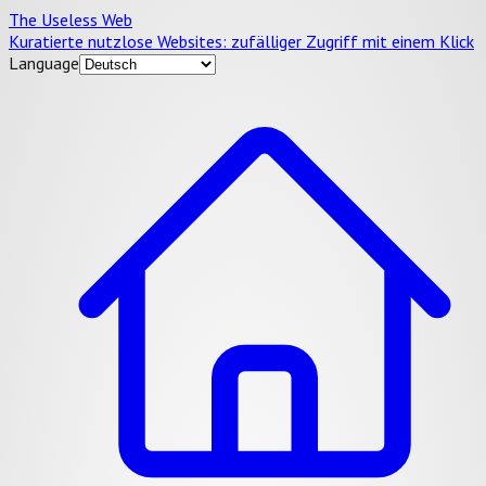
The Useless Web
Kuratierte nutzlose Websites: zufälliger Zugriff mit einem Klick
Language