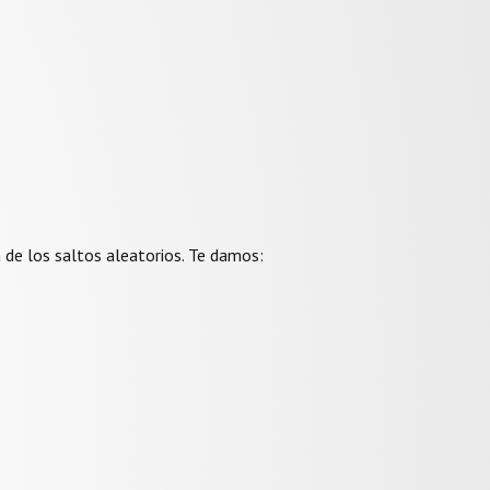
de los saltos aleatorios. Te damos: