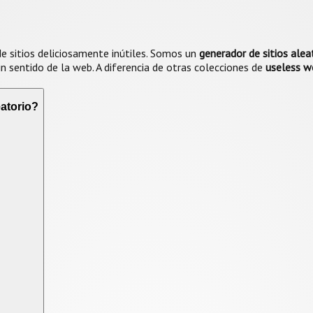
 sitios deliciosamente inútiles. Somos un
generador de sitios alea
in sentido de la web. A diferencia de otras colecciones de
useless w
eatorio?