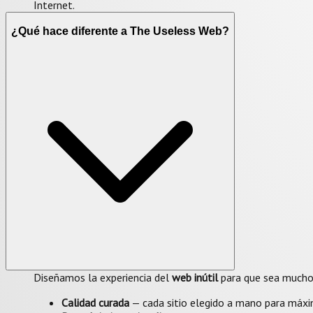
Internet.
¿Qué hace diferente a The Useless Web?
Diseñamos la experiencia del
web inútil
para que sea mucho 
Calidad curada
— cada sitio elegido a mano para máxi