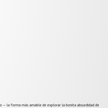
nto — la forma más amable de explorar la bonita absurdidad de