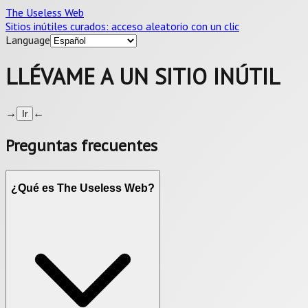
The Useless Web
Sitios inútiles curados: acceso aleatorio con un clic
Language
LLÉVAME A UN SITIO INÚTIL
→
←
Ir
Preguntas frecuentes
¿Qué es The Useless Web?