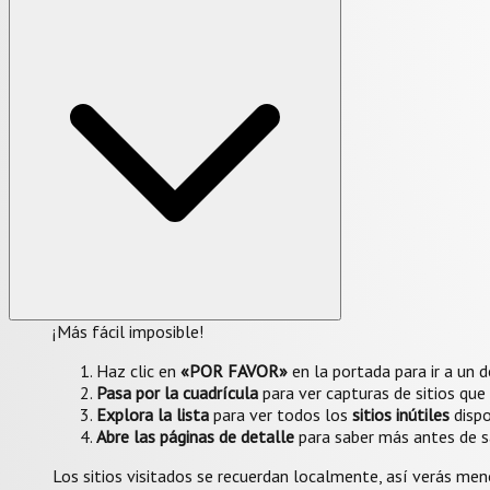
¡Más fácil imposible!
Haz clic en
«POR FAVOR»
en la portada para ir a un 
Pasa por la cuadrícula
para ver capturas de sitios que
Explora la lista
para ver todos los
sitios inútiles
dispo
Abre las páginas de detalle
para saber más antes de s
Los sitios visitados se recuerdan localmente, así verás me