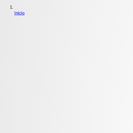
Inicio