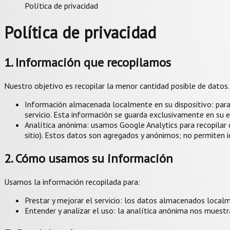
Política de privacidad
Política de privacidad
1. Información que recopilamos
Nuestro objetivo es recopilar la menor cantidad posible de dato
Información almacenada localmente en su dispositivo: para 
servicio. Esta información se guarda exclusivamente en su eq
Analítica anónima: usamos Google Analytics para recopilar d
sitio). Estos datos son agregados y anónimos; no permiten i
2. Cómo usamos su información
Usamos la información recopilada para:
Prestar y mejorar el servicio: los datos almacenados localm
Entender y analizar el uso: la analítica anónima nos muestr