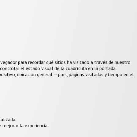
egador para recordar qué sitios ha visitado a través de nuestro
controlar el estado visual de la cuadrícula en la portada.
sitivo, ubicación general — país, páginas visitadas y tiempo en el
alizada.
 mejorar la experiencia.