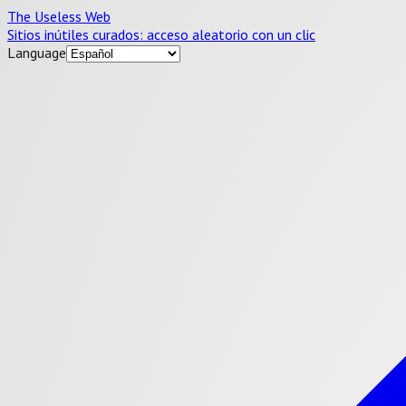
The Useless Web
Sitios inútiles curados: acceso aleatorio con un clic
Language