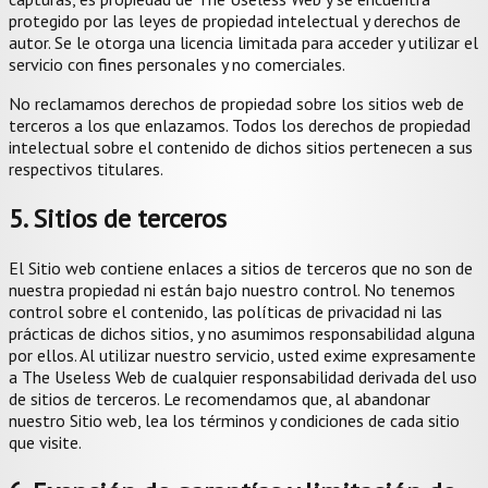
protegido por las leyes de propiedad intelectual y derechos de
autor. Se le otorga una licencia limitada para acceder y utilizar el
servicio con fines personales y no comerciales.
No reclamamos derechos de propiedad sobre los sitios web de
terceros a los que enlazamos. Todos los derechos de propiedad
intelectual sobre el contenido de dichos sitios pertenecen a sus
respectivos titulares.
5. Sitios de terceros
El Sitio web contiene enlaces a sitios de terceros que no son de
nuestra propiedad ni están bajo nuestro control. No tenemos
control sobre el contenido, las políticas de privacidad ni las
prácticas de dichos sitios, y no asumimos responsabilidad alguna
por ellos. Al utilizar nuestro servicio, usted exime expresamente
a The Useless Web de cualquier responsabilidad derivada del uso
de sitios de terceros. Le recomendamos que, al abandonar
nuestro Sitio web, lea los términos y condiciones de cada sitio
que visite.