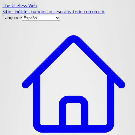
The Useless Web
Sitios inútiles curados: acceso aleatorio con un clic
Language