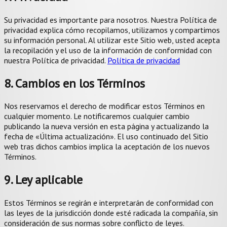
Su privacidad es importante para nosotros. Nuestra Política de
privacidad explica cómo recopilamos, utilizamos y compartimos
su información personal. Al utilizar este Sitio web, usted acepta
la recopilación y el uso de la información de conformidad con
nuestra Política de privacidad.
Política de privacidad
8. Cambios en los Términos
Nos reservamos el derecho de modificar estos Términos en
cualquier momento. Le notificaremos cualquier cambio
publicando la nueva versión en esta página y actualizando la
fecha de «Última actualización». El uso continuado del Sitio
web tras dichos cambios implica la aceptación de los nuevos
Términos.
9. Ley aplicable
Estos Términos se regirán e interpretarán de conformidad con
las leyes de la jurisdicción donde esté radicada la compañía, sin
consideración de sus normas sobre conflicto de leyes.