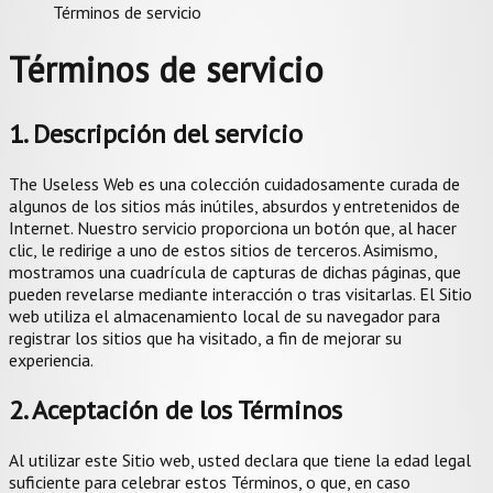
Términos de servicio
Términos de servicio
1. Descripción del servicio
The Useless Web es una colección cuidadosamente curada de
algunos de los sitios más inútiles, absurdos y entretenidos de
Internet. Nuestro servicio proporciona un botón que, al hacer
clic, le redirige a uno de estos sitios de terceros. Asimismo,
mostramos una cuadrícula de capturas de dichas páginas, que
pueden revelarse mediante interacción o tras visitarlas. El Sitio
web utiliza el almacenamiento local de su navegador para
registrar los sitios que ha visitado, a fin de mejorar su
experiencia.
2. Aceptación de los Términos
Al utilizar este Sitio web, usted declara que tiene la edad legal
suficiente para celebrar estos Términos, o que, en caso