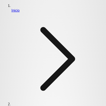
Inicio