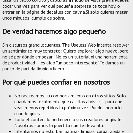
tocar una vez para ver qué pequeña sorpresa te toca hoy, o
entrar en la página de detalles con calma.
Si solo quieres matar
unos minutos, cumple de sobra.
De verdad hacemos algo pequeño
Sin discursos grandilocuentes. The Useless Web intenta resolver
un sentimiento muy concreto:
“Quiero explorar algo nuevo, pero
no sé por dónde empezar”. No es un tutorial ni una herramienta
de productividad — es algo “un poco interesante”.
Te damos un
punto de partida limpio y ligero.
Por qué puedes confiar en nosotros
No rastreamos tu comportamiento en otros sitios. Solo
guardamos localmente qué casillas abriste — para que
veas menos repetidos la próxima vez. Puedes borrarlo
cuando quieras.
Todo el contenido pertenece a sus creadores originales.
Nosotros somos la puertita que te lleva allí.
Intentamos no estorbar: páginas limpias, carga rápida y