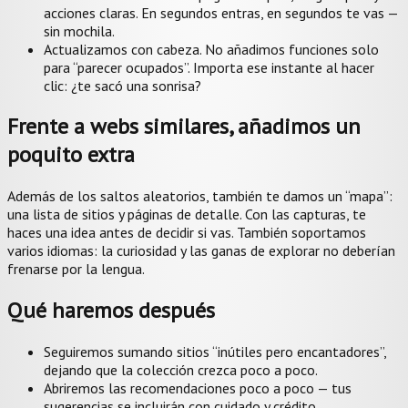
acciones claras. En segundos entras, en segundos te vas —
sin mochila.
Actualizamos con cabeza. No añadimos funciones solo
para “parecer ocupados”. Importa ese instante al hacer
clic: ¿te sacó una sonrisa?
Frente a webs similares, añadimos un
poquito extra
Además de los saltos aleatorios, también te damos un “mapa”:
una lista de sitios y páginas de detalle. Con las capturas, te
haces una idea antes de decidir si vas. También soportamos
varios idiomas: la curiosidad y las ganas de explorar no deberían
frenarse por la lengua.
Qué haremos después
Seguiremos sumando sitios “inútiles pero encantadores”,
dejando que la colección crezca poco a poco.
Abriremos las recomendaciones poco a poco — tus
sugerencias se incluirán con cuidado y crédito.